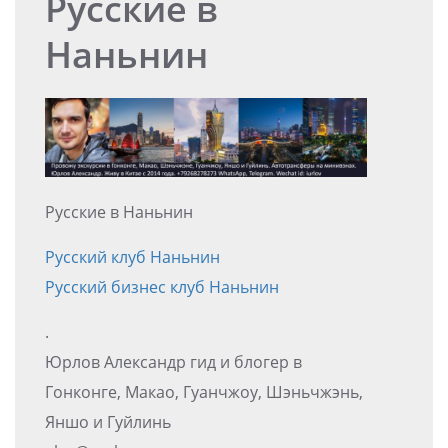
Русские в
Наньнин
Русские в Наньнин
Русский клуб Наньнин
Русский бизнес клуб Наньнин
.
Юрлов Александр гид и блогер в
Гонконге, Макао, Гуанчжоу, Шэньчжэнь,
Яншо и Гуйлинь