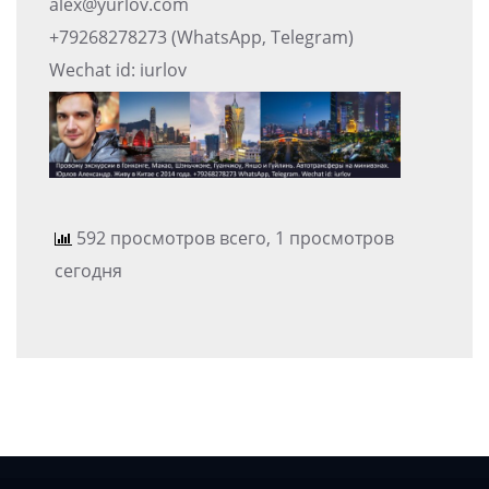
alex@yurlov.com
+79268278273 (WhatsApp, Telegram)
Wechat id: iurlov
592 просмотров всего, 1 просмотров
сегодня